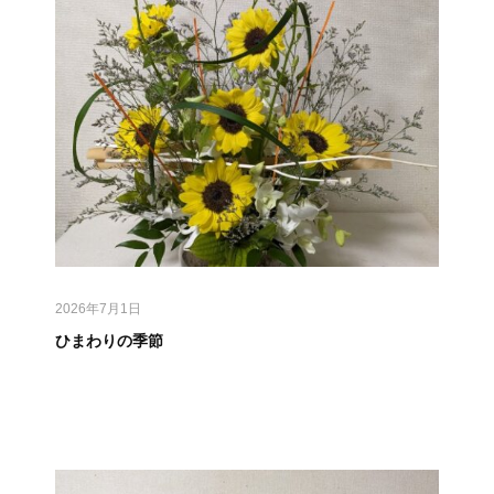
2026年7月1日
ひまわりの季節