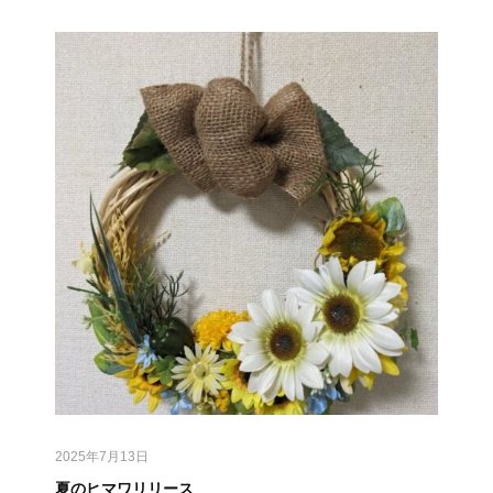
2025年7月13日
夏のヒマワリリース