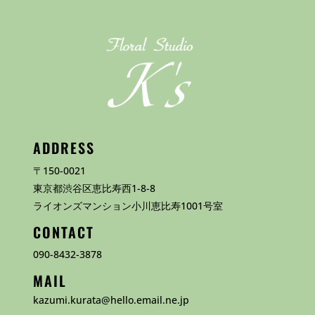
ADDRESS
〒150-0021
東京都渋谷区恵比寿西1-8-8
ライオンズマンション小川恵比寿1001号室
CONTACT
090-8432-3878
MAIL
kazumi.kurata@hello.email.ne.jp