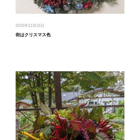
2025年12月22日
街はクリスマス色