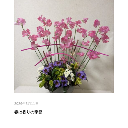
2026年3月11日
春は香りの季節