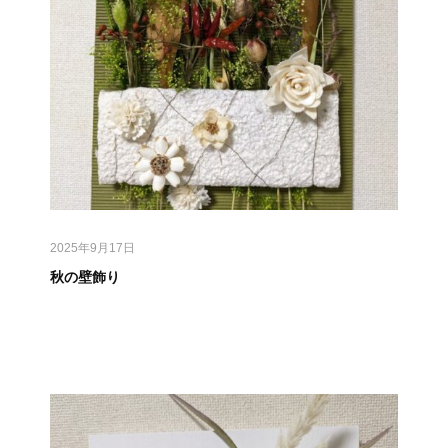
2025年9月17日
秋の壁飾り