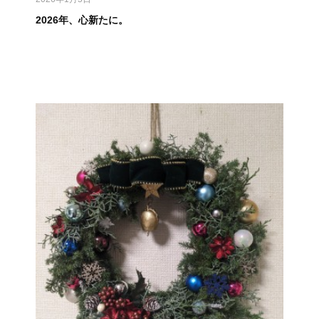
2026年、心新たに。