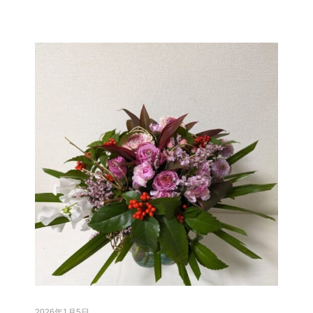
2026年1月5日