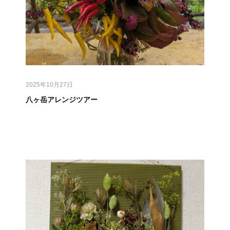
2025年10月27日
八ヶ岳アレンジツアー