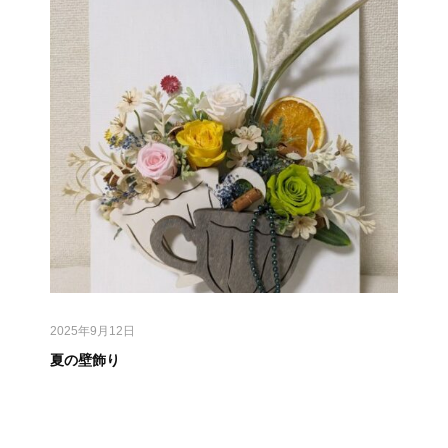
2025年9月12日
夏の壁飾り