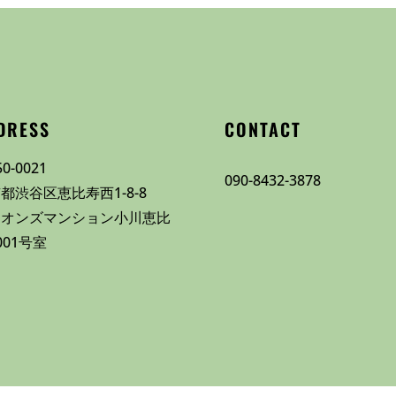
DRESS
CONTACT
0-0021
090-8432-3878
都渋谷区恵比寿西1-8-8
イオンズマンション小川恵比
001号室