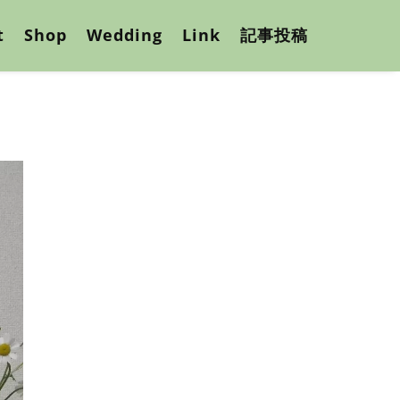
t
Shop
Wedding
Link
記事投稿