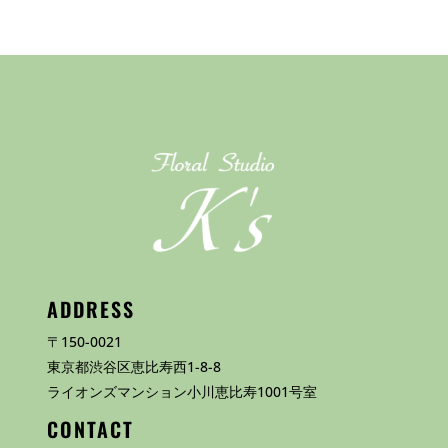
ADDRESS
〒150-0021
東京都渋谷区恵比寿西1-8-8
ライオンズマンション小川恵比寿1001号室
CONTACT