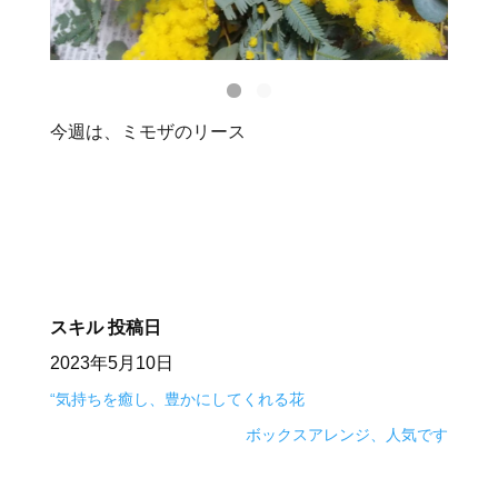
今週は、ミモザのリース
スキル
投稿日
2023年5月10日
“気持ちを癒し、豊かにしてくれる花
ボックスアレンジ、人気です