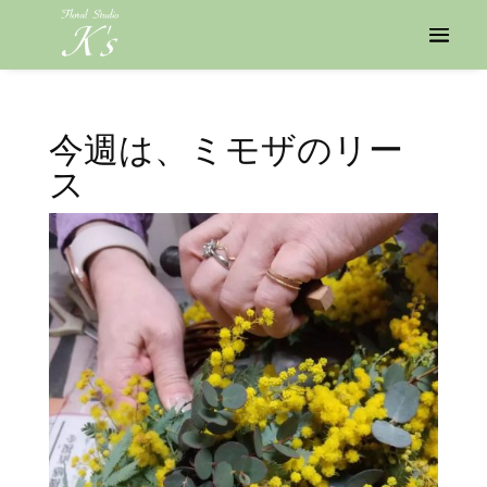
今週は、ミモザのリー
ス