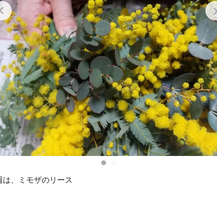
週は、ミモザのリース