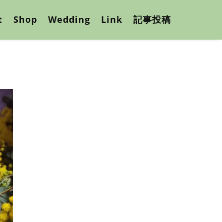
t
Shop
Wedding
Link
記事投稿