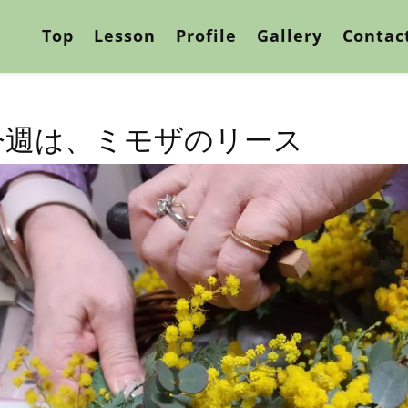
Top
Lesson
Profile
Gallery
Contac
今週は、ミモザのリース