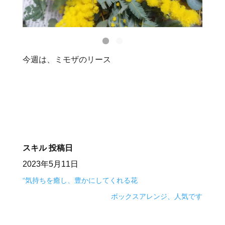
今週は、ミモザのリース
スキル
投稿日
2023年5月11日
“気持ちを癒し、豊かにしてくれる花
ボックスアレンジ、人気です