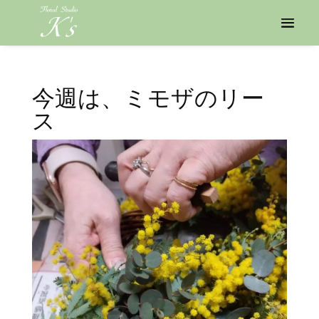
今週は、ミモザのリー
ス