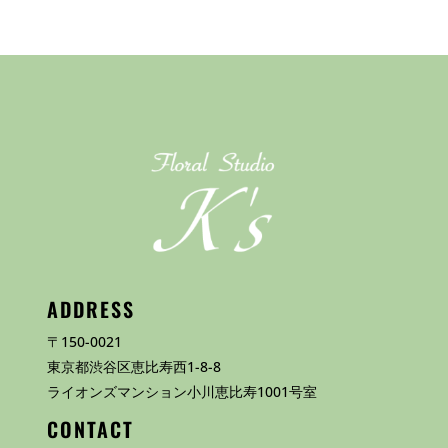
ADDRESS
〒150-0021
東京都渋谷区恵比寿西1-8-8
ライオンズマンション小川恵比寿1001号室
CONTACT