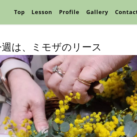
Top
Lesson
Profile
Gallery
Contac
今週は、ミモザのリース