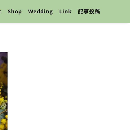
t
Shop
Wedding
Link
記事投稿