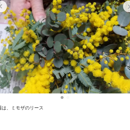
週は、ミモザのリース