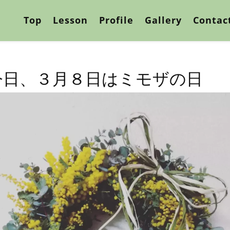
Top
Lesson
Profile
Gallery
Contac
今日、３月８日はミモザの日