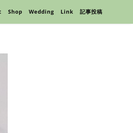
t
Shop
Wedding
Link
記事投稿