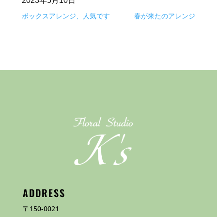
2023年5月10日
ボックスアレンジ、人気です
春が来たのアレンジ
ADDRESS
〒150-0021