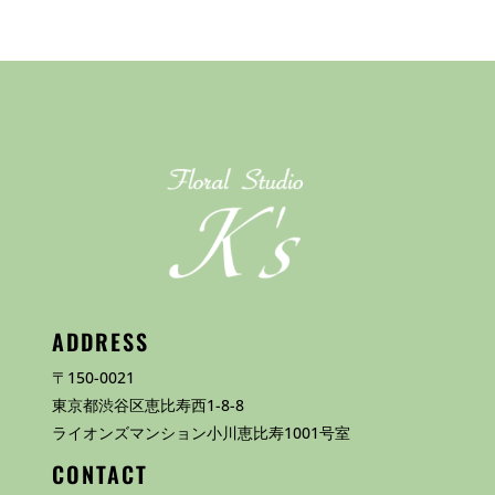
ADDRESS
〒150-0021
東京都渋谷区恵比寿西1-8-8
ライオンズマンション小川恵比寿1001号室
CONTACT