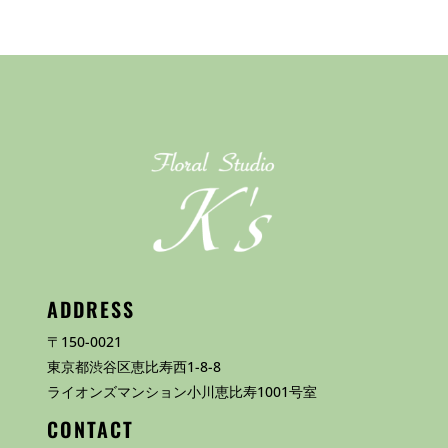
ADDRESS
〒150-0021
東京都渋谷区恵比寿西1-8-8
ライオンズマンション小川恵比寿1001号室
CONTACT