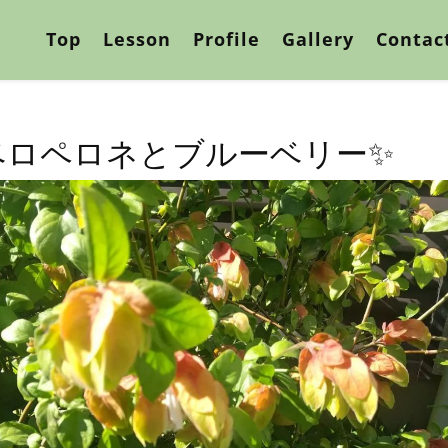
Top
Lesson
Profile
Gallery
Contac
ベロペロネとブルーベリー✨