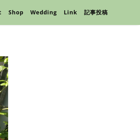
t
Shop
Wedding
Link
記事投稿