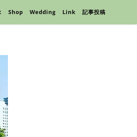
t
Shop
Wedding
Link
記事投稿