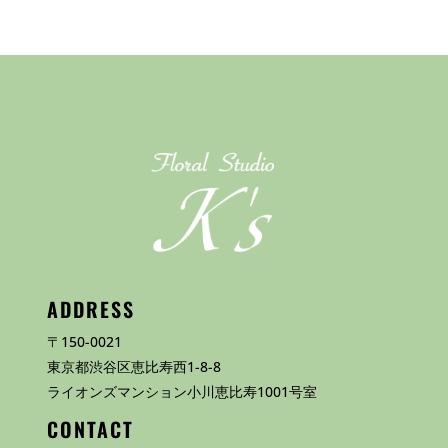
ADDRESS
〒150-0021
東京都渋谷区恵比寿西1-8-8
ライオンズマンション小川恵比寿1001号室
CONTACT