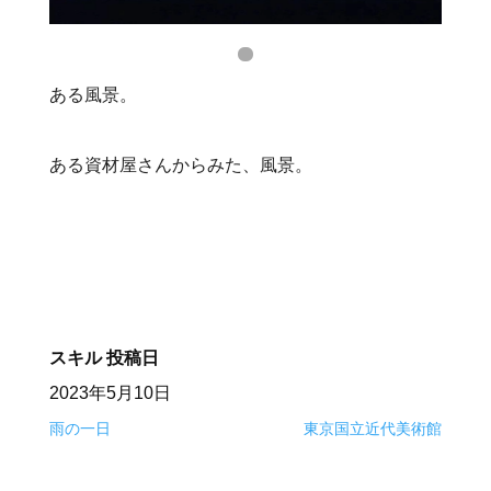
ある風景。
ある資材屋さんからみた、風景。
スキル
投稿日
2023年5月10日
雨の一日
東京国立近代美術館