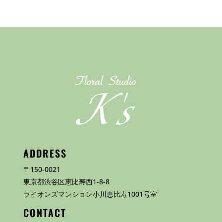
ADDRESS
〒150-0021
東京都渋谷区恵比寿西1-8-8
ライオンズマンション小川恵比寿1001号室
CONTACT