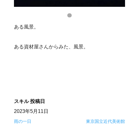
ある風景。
ある資材屋さんからみた、風景。
スキル
投稿日
2023年5月11日
雨の一日
東京国立近代美術館