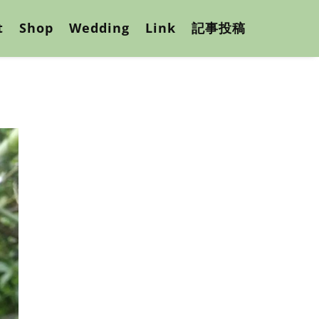
t
Shop
Wedding
Link
記事投稿