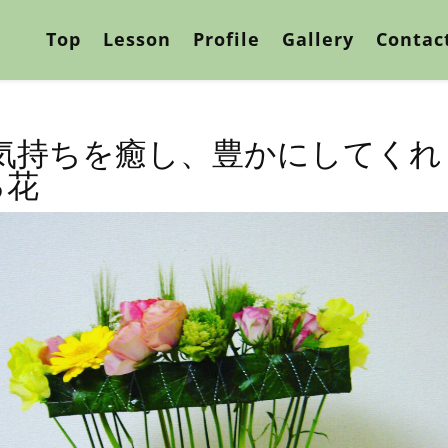
Top
Lesson
Profile
Gallery
Contac
“気持ちを癒し、豊かにしてくれ
る花