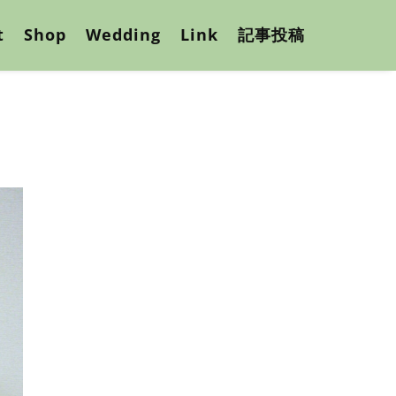
t
Shop
Wedding
Link
記事投稿