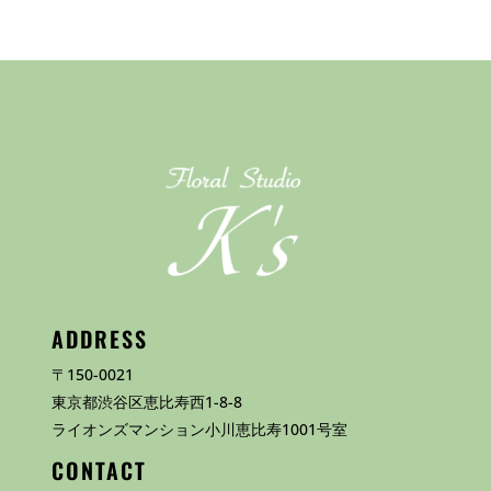
ADDRESS
〒150-0021
東京都渋谷区恵比寿西1-8-8
ライオンズマンション小川恵比寿1001号室
CONTACT