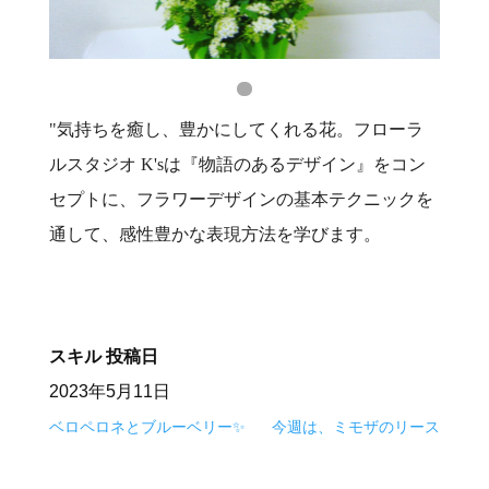
"気持ちを癒し、豊かにしてくれる花。フローラ
ルスタジオ K'sは『物語のあるデザイン』をコン
セプトに、フラワーデザインの基本テクニックを
通して、感性豊かな表現方法を学びます。
スキル
投稿日
2023年5月11日
ベロペロネとブルーベリー✨
今週は、ミモザのリース