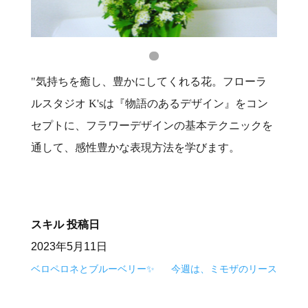
"気持ちを癒し、豊かにしてくれる花。フローラ
ルスタジオ K'sは『物語のあるデザイン』をコン
セプトに、フラワーデザインの基本テクニックを
通して、感性豊かな表現方法を学びます。
スキル
投稿日
2023年5月11日
ベロペロネとブルーベリー✨
今週は、ミモザのリース