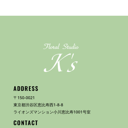
ADDRESS
〒150-0021
東京都渋谷区恵比寿西1-8-8
ライオンズマンション小川恵比寿1001号室
CONTACT