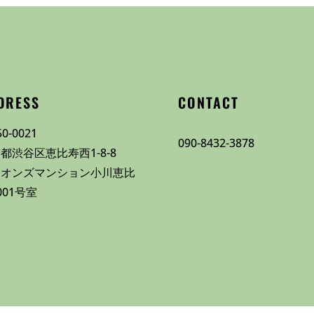
DRESS
CONTACT
0-0021
090-8432-3878
都渋谷区恵比寿西1-8-8
イオンズマンション小川恵比
001号室