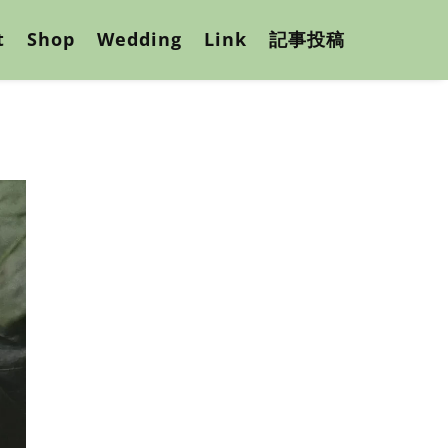
t
Shop
Wedding
Link
記事投稿