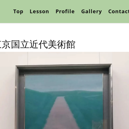
Top
Lesson
Profile
Gallery
Contac
東京国立近代美術館