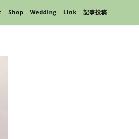
t
Shop
Wedding
Link
記事投稿