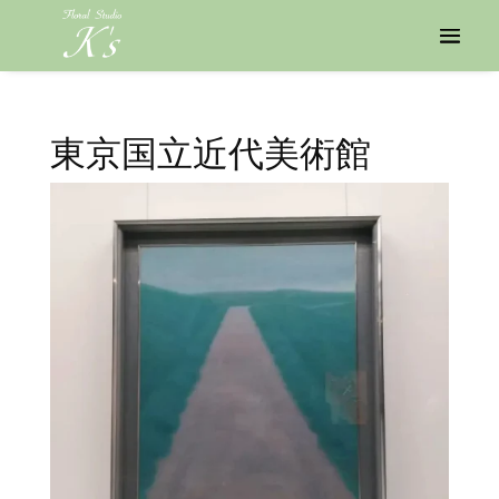
東京国立近代美術館