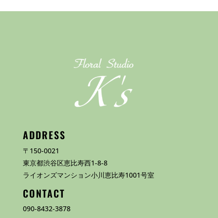
ADDRESS
〒150-0021
東京都渋谷区恵比寿西1-8-8
ライオンズマンション小川恵比寿1001号室
CONTACT
090-8432-3878