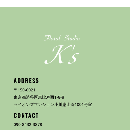
ADDRESS
〒150-0021
東京都渋谷区恵比寿西1-8-8
ライオンズマンション小川恵比寿1001号室
CONTACT
090-8432-3878