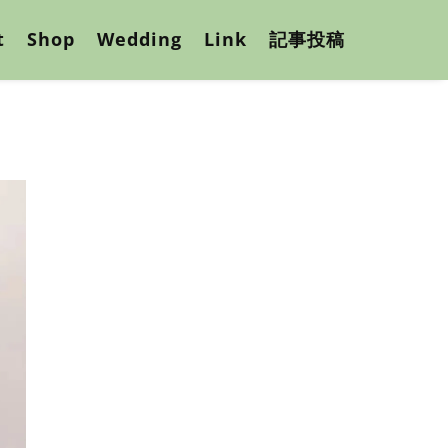
t
Shop
Wedding
Link
記事投稿