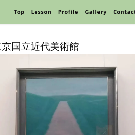
Top
Lesson
Profile
Gallery
Contac
東京国立近代美術館