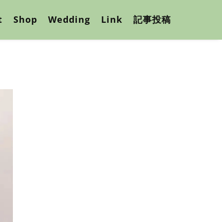
t
Shop
Wedding
Link
記事投稿