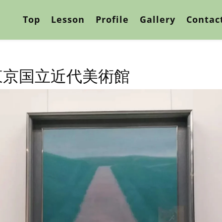
Top
Lesson
Profile
Gallery
Contac
東京国立近代美術館