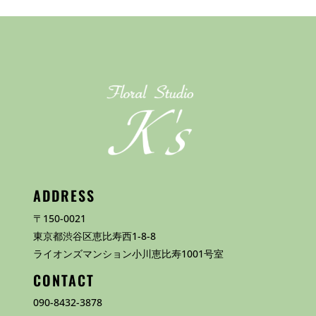
ADDRESS
〒150-0021
東京都渋谷区恵比寿西1-8-8
ライオンズマンション小川恵比寿1001号室
CONTACT
090-8432-3878