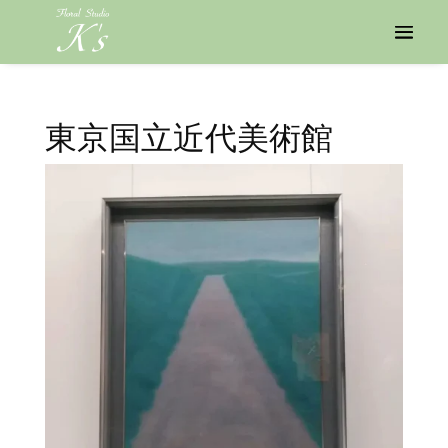
東京国立近代美術館