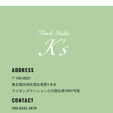
ADDRESS
〒150-0021
東京都渋谷区恵比寿西1-8-8
ライオンズマンション小川恵比寿1001号室
CONTACT
090-8432-3878