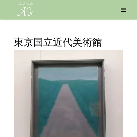
東京国立近代美術館