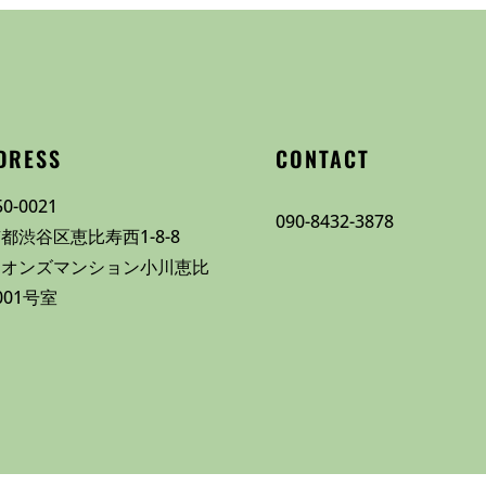
DRESS
CONTACT
0-0021
090-8432-3878
都渋谷区恵比寿西1-8-8
イオンズマンション小川恵比
001号室