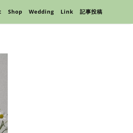
t
Shop
Wedding
Link
記事投稿