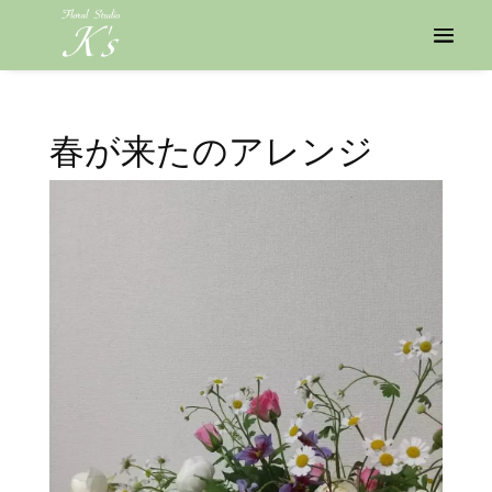
春が来たのアレンジ