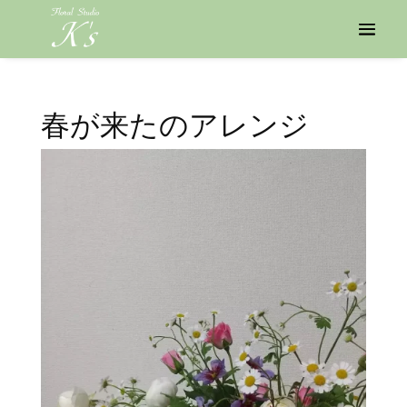
春が来たのアレンジ