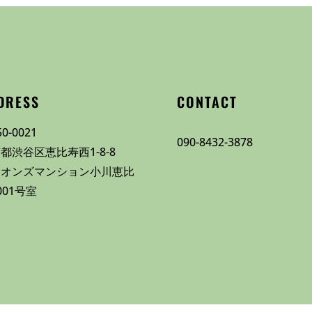
DRESS
CONTACT
0-0021
090-8432-3878
都渋谷区恵比寿西1-8-8
イオンズマンション小川恵比
001号室