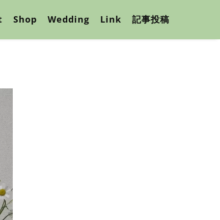
t
Shop
Wedding
Link
記事投稿