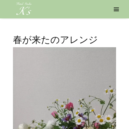
春が来たのアレンジ