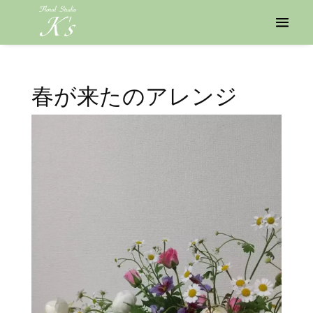
春が来たのアレンジ