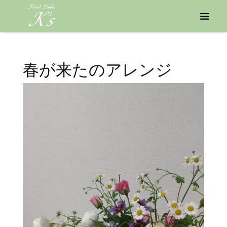
春が来たのアレンジ