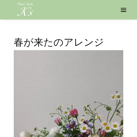
春が来たのアレンジ