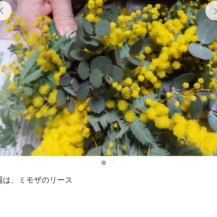
週は、ミモザのリース