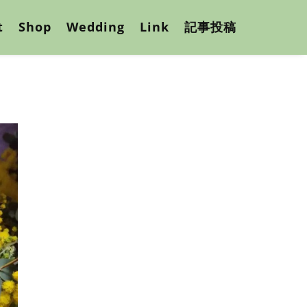
t
Shop
Wedding
Link
記事投稿