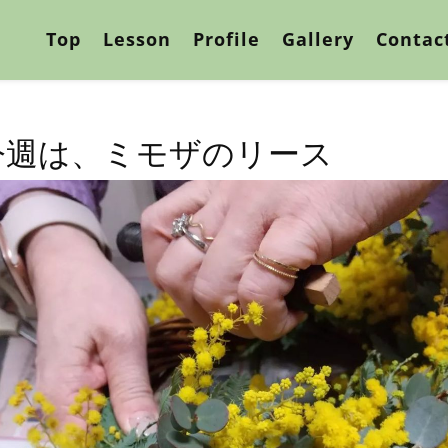
Top
Lesson
Profile
Gallery
Contac
今週は、ミモザのリース