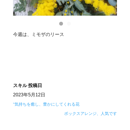
今週は、ミモザのリース
スキル
投稿日
2023年5月12日
“気持ちを癒し、豊かにしてくれる花
ボックスアレンジ、人気です