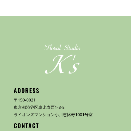
ADDRESS
〒150-0021
東京都渋谷区恵比寿西1-8-8
ライオンズマンション小川恵比寿1001号室
CONTACT