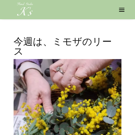
今週は、ミモザのリー
ス