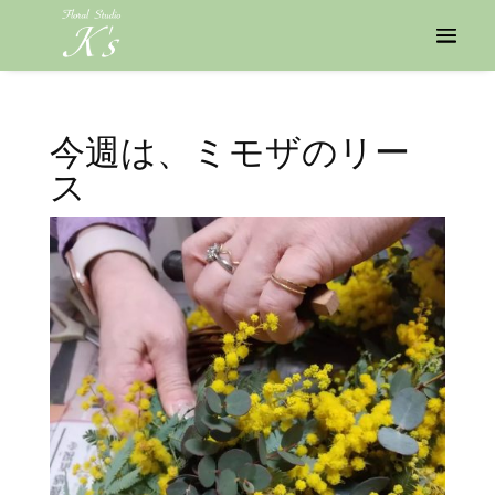
今週は、ミモザのリー
ス