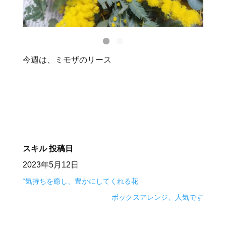
今週は、ミモザのリース
スキル
投稿日
2023年5月12日
“気持ちを癒し、豊かにしてくれる花
ボックスアレンジ、人気です