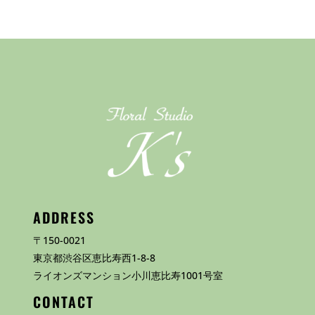
ADDRESS
〒150-0021
東京都渋谷区恵比寿西1-8-8
ライオンズマンション小川恵比寿1001号室
CONTACT