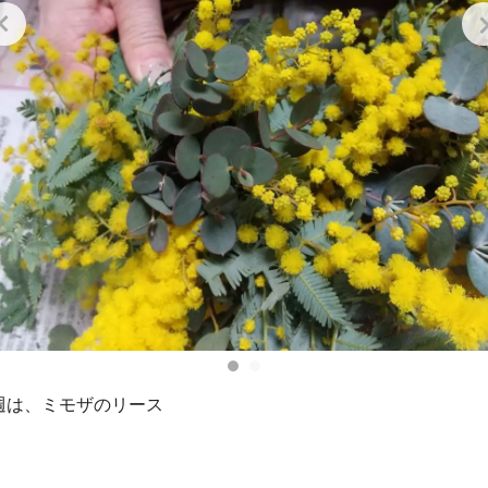
週は、ミモザのリース