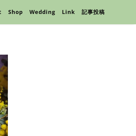
t
Shop
Wedding
Link
記事投稿