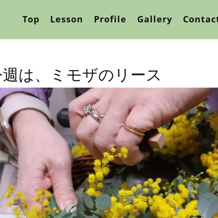
Top
Lesson
Profile
Gallery
Contac
今週は、ミモザのリース