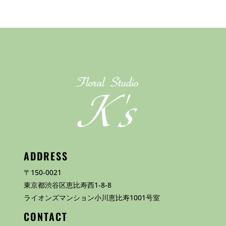
ADDRESS
〒150-0021
東京都渋谷区恵比寿西1-8-8
ライオンズマンション小川恵比寿1001号室
CONTACT