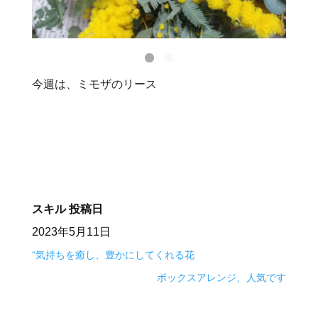
今週は、ミモザのリース
スキル
投稿日
2023年5月11日
“気持ちを癒し、豊かにしてくれる花
ボックスアレンジ、人気です