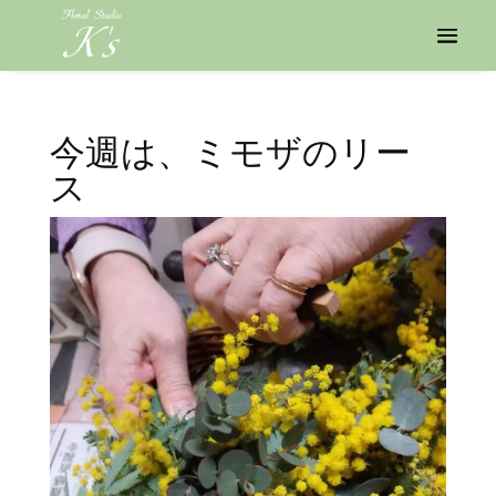
今週は、ミモザのリー
ス