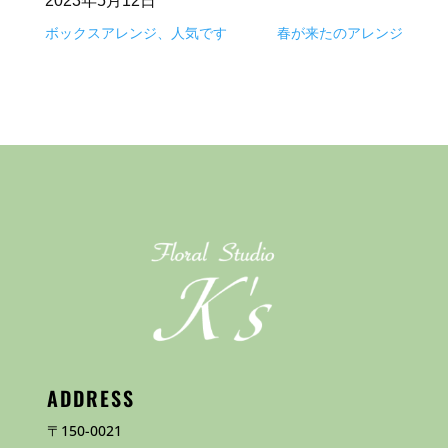
2023年5月12日
ボックスアレンジ、人気です
春が来たのアレンジ
ADDRESS
〒150-0021