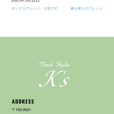
2023年5月12日
ボックスアレンジ、人気です
春が来たのアレンジ
ADDRESS
〒150-0021