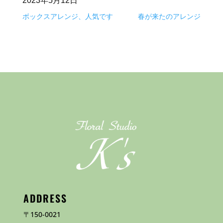
2023年5月12日
ボックスアレンジ、人気です
春が来たのアレンジ
ADDRESS
〒150-0021