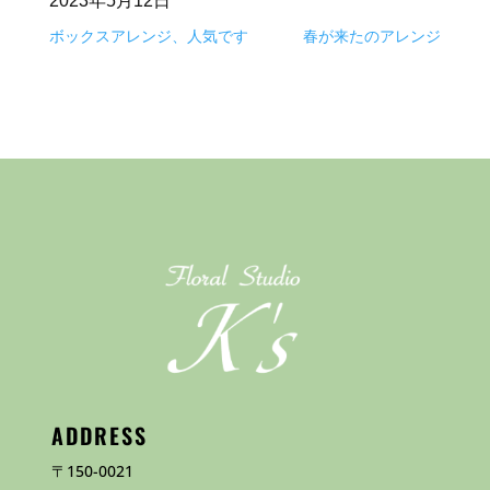
2023年5月12日
ボックスアレンジ、人気です
春が来たのアレンジ
ADDRESS
〒150-0021