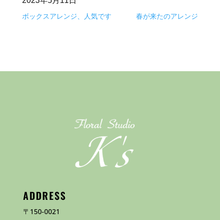
2023年5月11日
ボックスアレンジ、人気です
春が来たのアレンジ
ADDRESS
〒150-0021