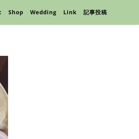
t
Shop
Wedding
Link
記事投稿