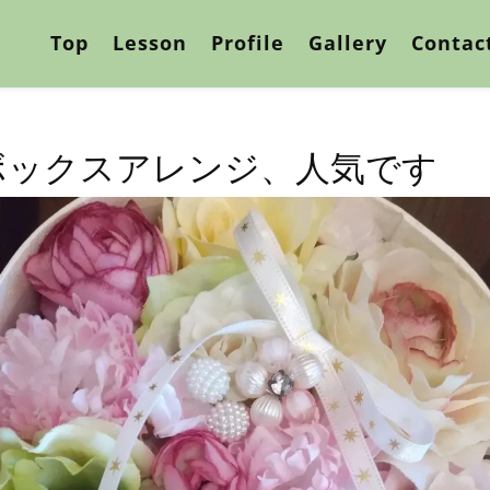
Top
Lesson
Profile
Gallery
Contac
ボックスアレンジ、人気です