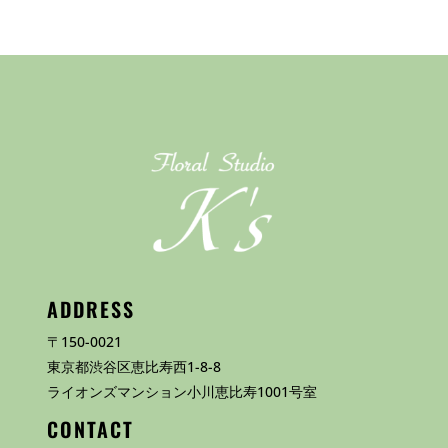
ADDRESS
〒150-0021
東京都渋谷区恵比寿西1-8-8
ライオンズマンション小川恵比寿1001号室
CONTACT