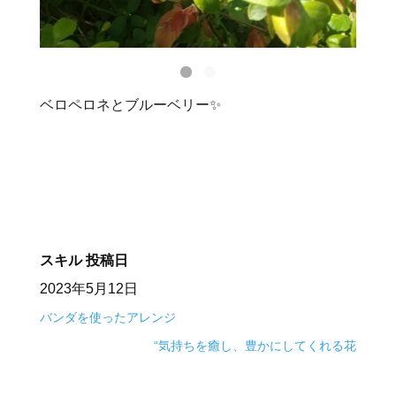
ベロペロネとブルーベリー✨
スキル
投稿日
2023年5月12日
バンダを使ったアレンジ
“気持ちを癒し、豊かにしてくれる花