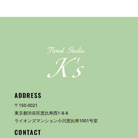
ADDRESS
〒150-0021
東京都渋谷区恵比寿西1-8-8
ライオンズマンション小川恵比寿1001号室
CONTACT