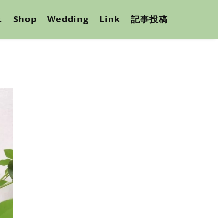
t
Shop
Wedding
Link
記事投稿