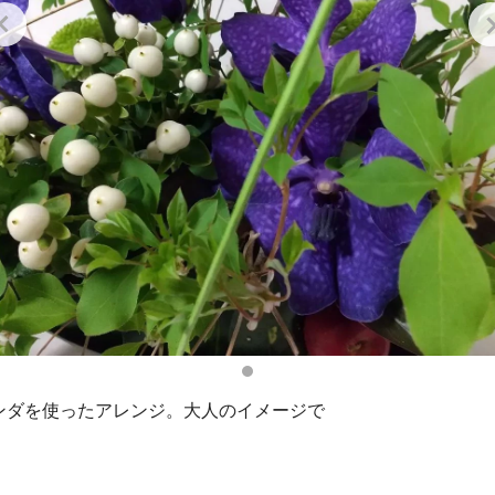
ンダを使ったアレンジ。大人のイメージで