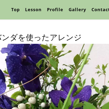
Top
Lesson
Profile
Gallery
Contac
バンダを使ったアレンジ