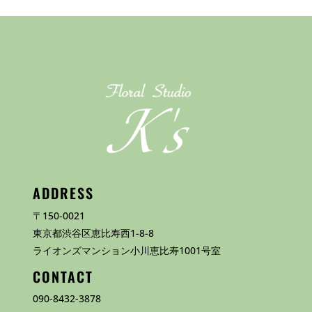
ADDRESS
〒150-0021
東京都渋谷区恵比寿西1-8-8
ライオンズマンション小川恵比寿1001号室
CONTACT
090-8432-3878