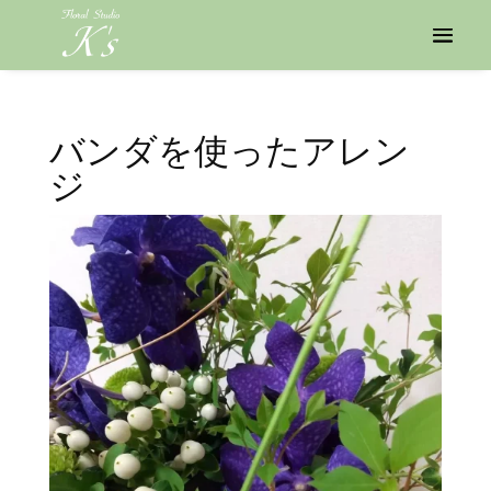
バンダを使ったアレン
ジ