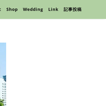
t
Shop
Wedding
Link
記事投稿